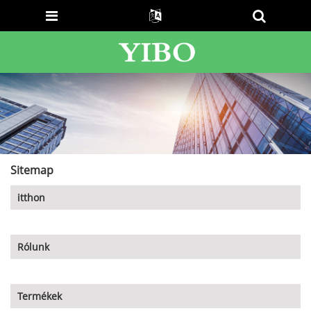
Sitemap
itthon
Rólunk
Termékek