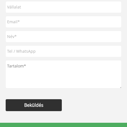
Beküldés