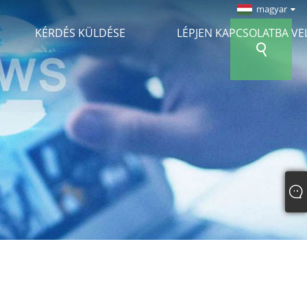
magyar
KÉRDÉS KÜLDÉSE
LÉPJEN KAPCSOLATBA V