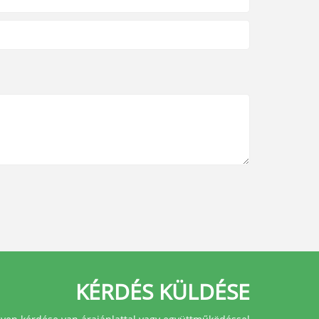
KÉRDÉS KÜLDÉSE