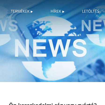
TERMÉKEK
HÍREK
LETÖLTÉS