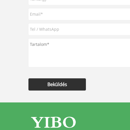
Beküldés